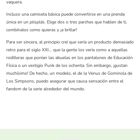
vaquera.
Incluso una camiseta básica puede convertirse en una prenda
única en un
plisplás
. Elige dos o tres parches que hablen de ti,
combínalos como quieras y ¡a brillar!
Para ser sincera, al principio creí que sería un producto demasiado
retro para el siglo XXI… que la gente los vería como a aquellas
rodilleras que ponían las abuelas en los pantalones de Educación
Física o un vestigio Punk de los ochenta. Sin embargo, ¡gustan
muchísimo!
De hecho, un modelo, el de la Venus de Gominola de
Los Simpsons, puedo asegurar que causa sensación entre el
fandom
de la serie alrededor del mundo.