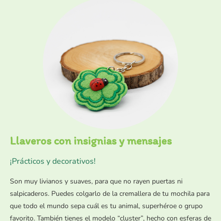
Llaveros con insignias y mensajes
¡Prácticos y decorativos!
Son muy livianos y suaves, para que no rayen puertas ni
salpicaderos. Puedes colgarlo de la cremallera de tu mochila para
que todo el mundo sepa cuál es tu animal, superhéroe o grupo
favorito. También tienes el modelo “cluster”, hecho con esferas de