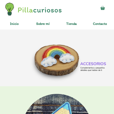
Inicio
Sobre mí
Tienda
Contacto