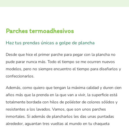
Parches termoadhesivos
Haz tus prendas únicas a golpe de plancha
Desde que hice el primer parche para pegar con la plancha no
pude parar nunca más. Todo el tiempo se me ocurren nuevos
modelos, pero no siempre encuentro el tiempo para diseñarlos y
confeccionarlos.
Además, como quiero que tengan la máxima calidad y duren cien
años más que la prenda en la que van a vivir, la superficie está
totalmente bordada con hilos de poliéster de colores sólidos y
resistentes a los lavados. Vamos, que son unos parches
inmortales. Si además de plancharlos les das unas puntadas
alrededor, aguantan tres vueltas al mundo en tu chaqueta