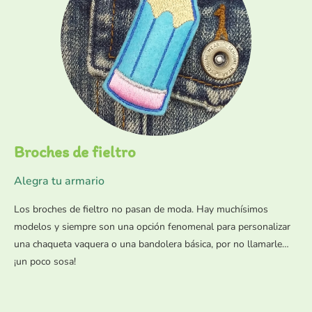
Broches de fieltro
Alegra tu armario
Los broches de fieltro no pasan de moda. Hay muchísimos
modelos y siempre son una opción fenomenal para personalizar
una chaqueta vaquera o una bandolera básica, por no llamarle…
¡un poco sosa!