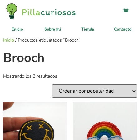
Inicio
Sobre mí
Tienda
Contacto
Inicio
/ Productos etiquetados “Brooch”
Brooch
Mostrando los 3 resultados