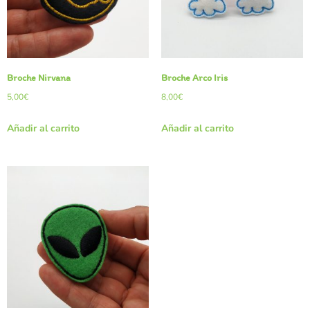
Broche Nirvana
Broche Arco Iris
5,00
€
8,00
€
Añadir al carrito
Añadir al carrito