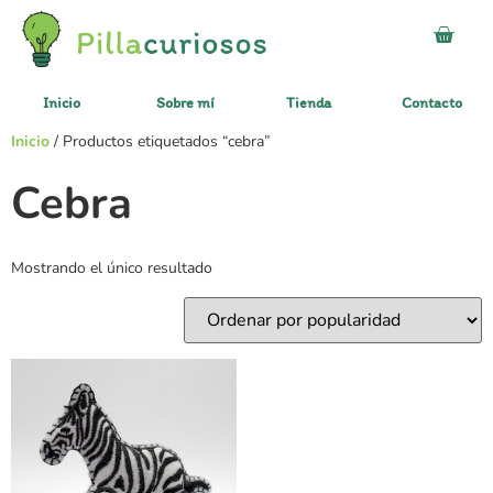
Inicio
Sobre mí
Tienda
Contacto
Inicio
/ Productos etiquetados “cebra”
Cebra
Mostrando el único resultado