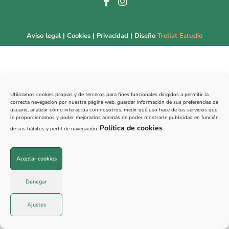
Aviso legal
|
Cookies
|
Privacidad
| Diseño
Trellat Estudio
Utilizamos cookies propias y de terceros para fines funcionales dirigidos a permitir la
correcta navegación por nuestra página web, guardar información de sus preferencias de
usuario, analizar cómo interactúa con nosotros, medir qué uso hace de los servicios que
le proporcionamos y poder mejorarlos además de poder mostrarle publicidad en función
Política de cookies
de sus hábitos y perfil de navegación.
Aceptar cookies
Denegar
Ajustes