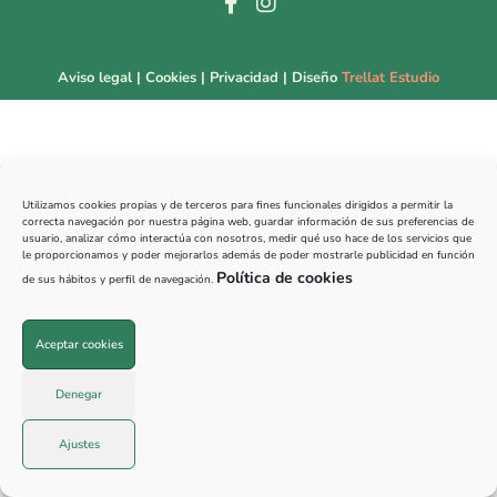
Aviso legal
|
Cookies
|
Privacidad
| Diseño
Trellat Estudio
Utilizamos cookies propias y de terceros para fines funcionales dirigidos a permitir la
correcta navegación por nuestra página web, guardar información de sus preferencias de
usuario, analizar cómo interactúa con nosotros, medir qué uso hace de los servicios que
le proporcionamos y poder mejorarlos además de poder mostrarle publicidad en función
Política de cookies
de sus hábitos y perfil de navegación.
Aceptar cookies
Denegar
Ajustes