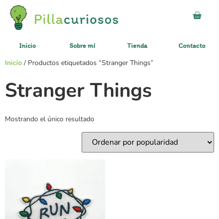
Inicio
Sobre mí
Tienda
Contacto
Inicio
/ Productos etiquetados “Stranger Things”
Stranger Things
Mostrando el único resultado