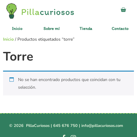
Inicio
Sobre mí
Tienda
Contacto
Inicio
/ Productos etiquetados “torre”
Torre
No se han encontrado productos que coincidan con tu
selección.
© 2026 PillaCuriosos |
645 676 750
|
info@pillacuriosos.com