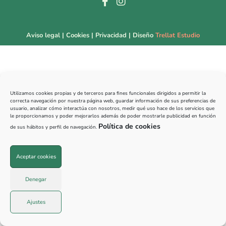
Aviso legal
|
Cookies
|
Privacidad
| Diseño
Trellat Estudio
Utilizamos cookies propias y de terceros para fines funcionales dirigidos a permitir la
correcta navegación por nuestra página web, guardar información de sus preferencias de
usuario, analizar cómo interactúa con nosotros, medir qué uso hace de los servicios que
le proporcionamos y poder mejorarlos además de poder mostrarle publicidad en función
Política de cookies
de sus hábitos y perfil de navegación.
Aceptar cookies
Denegar
Ajustes