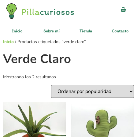
Inicio
Sobre mí
Tienda
Contacto
Inicio
/ Productos etiquetados “verde claro”
Verde Claro
Mostrando los 2 resultados