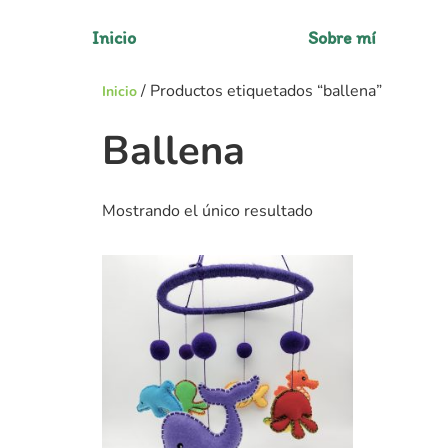
Inicio
Sobre mí
/ Productos etiquetados “ballena”
Inicio
Ballena
Mostrando el único resultado