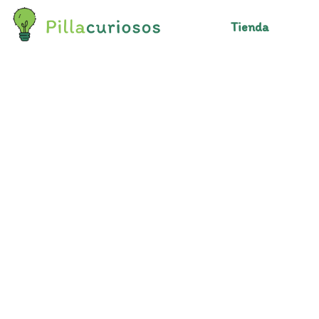
Tienda