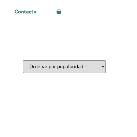
Contacto