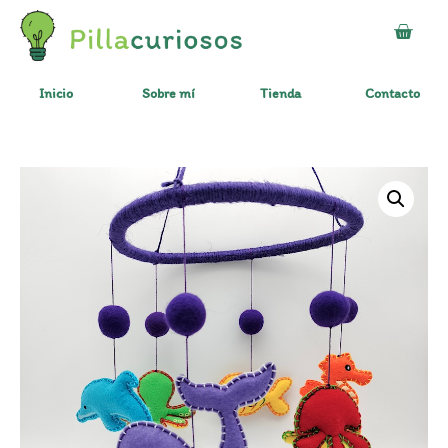
Inicio
Sobre mí
Tienda
Contacto