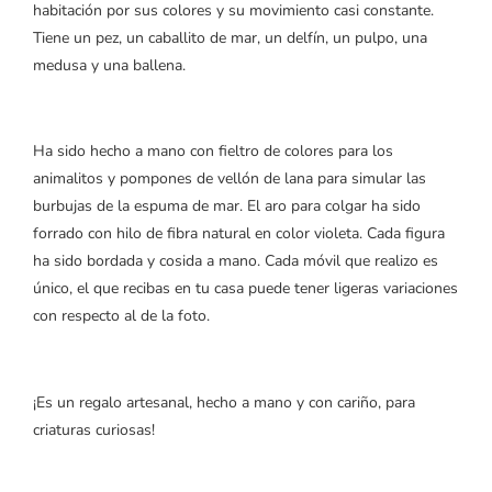
habitación por sus colores y su movimiento casi constante.
Tiene un pez, un caballito de mar, un delfín, un pulpo, una
medusa y una ballena.
Ha sido hecho a mano con fieltro de colores para los
animalitos y pompones de vellón de lana para simular las
burbujas de la espuma de mar. El aro para colgar ha sido
forrado con hilo de fibra natural en color violeta. Cada figura
ha sido bordada y cosida a mano. Cada móvil que realizo es
único, el que recibas en tu casa puede tener ligeras variaciones
con respecto al de la foto.
¡Es un regalo artesanal, hecho a mano y con cariño, para
criaturas curiosas!