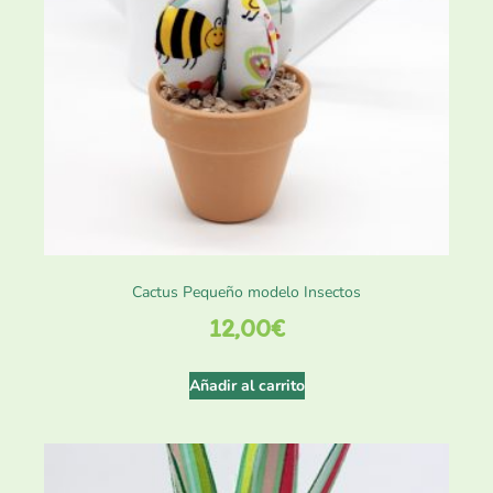
Cactus Pequeño modelo Insectos
12,00
€
Añadir al carrito