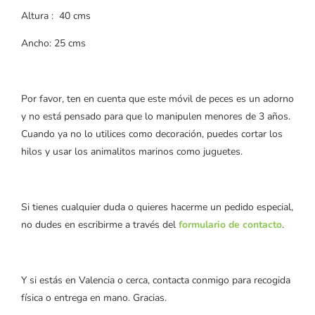
Altura : 40 cms
Ancho: 25 cms
Por favor, ten en cuenta que este móvil de peces es un adorno
y no está pensado para que lo manipulen menores de 3 años.
Cuando ya no lo utilices como decoración, puedes cortar los
hilos y usar los animalitos marinos como juguetes.
Si tienes cualquier duda o quieres hacerme un pedido especial,
no dudes en escribirme a través del
formulario de contacto
.
Y si estás en Valencia o cerca, contacta conmigo para recogida
física o entrega en mano. Gracias.