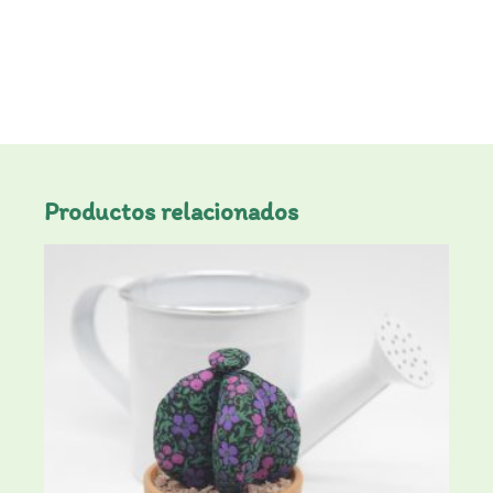
Productos relacionados