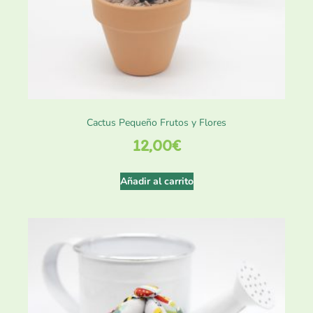
Cactus Pequeño Frutos y Flores
12,00
€
Añadir al carrito