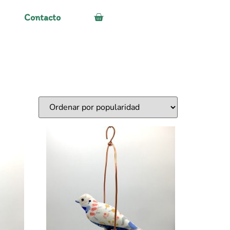
Contacto