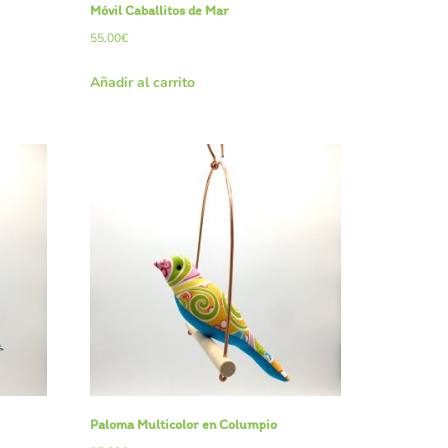
Móvil Caballitos de Mar
55,00
€
Añadir al carrito
o
Paloma Multicolor en Columpio