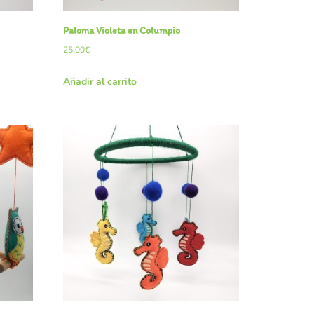
Paloma Violeta en Columpio
25,00
€
Añadir al carrito