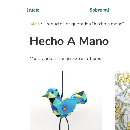
Inicio
Sobre mí
/ Productos etiquetados “hecho a mano”
Inicio
Hecho A Mano
Mostrando 1–16 de 23 resultados