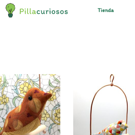
Tienda