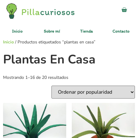
Inicio
Sobre mí
Tienda
Contacto
Inicio
/ Productos etiquetados “plantas en casa”
Plantas En Casa
Mostrando 1–16 de 20 resultados