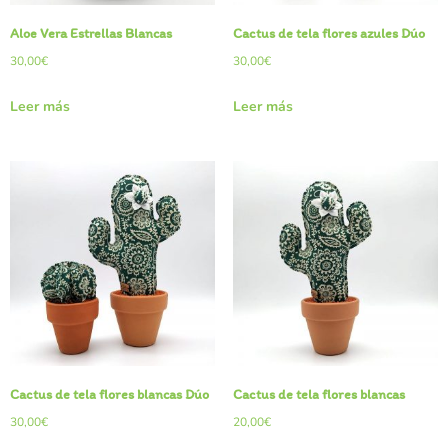
Aloe Vera Estrellas Blancas
Cactus de tela flores azules Dúo
30,00
€
30,00
€
Leer más
Leer más
Cactus de tela flores blancas Dúo
Cactus de tela flores blancas
30,00
€
20,00
€