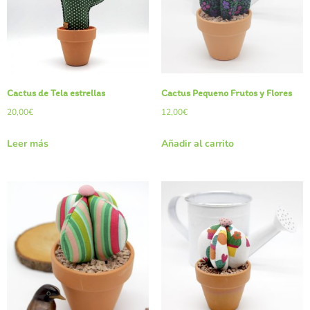
Cactus de Tela estrellas
Cactus Pequeño Frutos y Flores
20,00
€
12,00
€
Leer más
Añadir al carrito