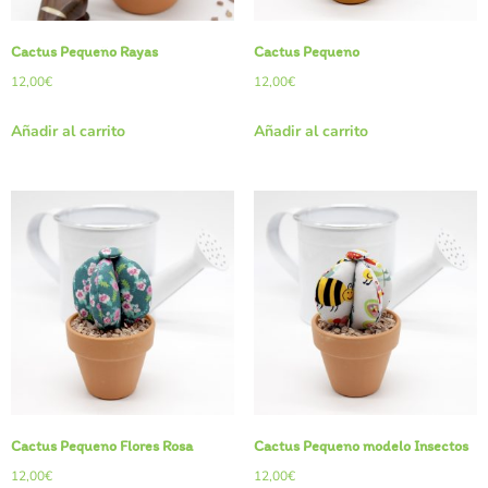
Cactus Pequeño Rayas
Cactus Pequeño
12,00
€
12,00
€
Añadir al carrito
Añadir al carrito
Cactus Pequeño Flores Rosa
Cactus Pequeño modelo Insectos
12,00
€
12,00
€