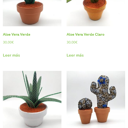
Aloe Vera Verde
Aloe Vera Verde Claro
30,00
€
30,00
€
Leer más
Leer más