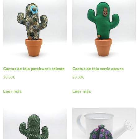
Cactus de tela patchwork celeste
Cactus de tela verde oscuro
20,00
€
20,00
€
Leer más
Leer más