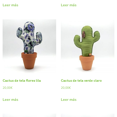
Leer más
Leer más
Cactus de tela flores lila
Cactus de tela verde claro
20,00
€
20,00
€
Leer más
Leer más