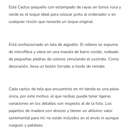
Este Cactus pequeño con estampado de rayas en tonos rosa y
verde es el toque ideal para colocar junto al ordenador o en
cualquier rincón que necesite un toque original.
Está confeccionado en tela de algodón. El relleno es espuma
de microfibra y viene en una maceta de barro cocido, rodeado
de pequeñas piedras de colores simulando el sustrato. Como
decoración, lleva un botón forrado a modo de remate.
Cada cactus de tela que encuentres en mi tienda es una pieza
única, por este motivo, el que recibas puede tener ligeras
variaciones en los detalles con respecto al de la foto. Los
pajaritos de madera son atrezzo y tienen un altísimo valor
sentimental para mí: no están incluidos en el envío ni aunque
ruegues y patalees.