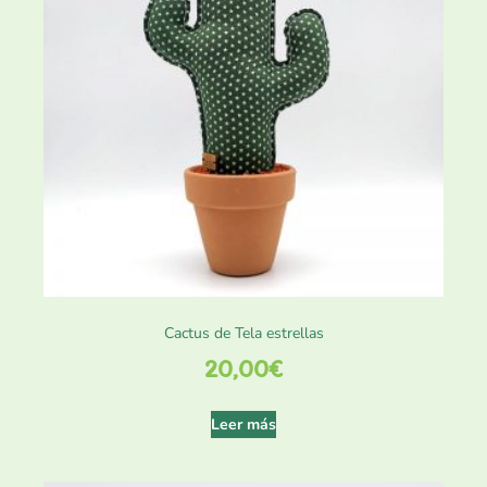
Cactus de Tela estrellas
20,00
€
Leer más