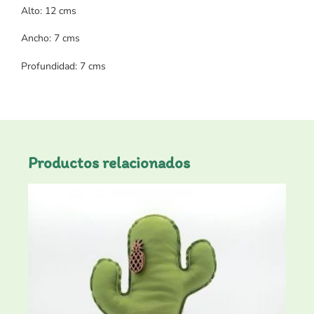
Alto: 12 cms
Ancho: 7 cms
Profundidad: 7 cms
Productos relacionados