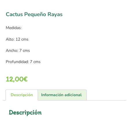
Cactus Pequeño Rayas
Medidas:
Alto: 12 cms
Ancho: 7 cms
Profundidad: 7 cms
12,00
€
Descripción
Información adicional
Descripción