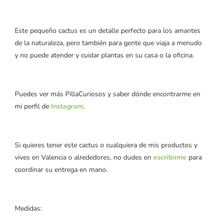
Este pequeño cactus es un detalle perfecto para los amantes
de la naturaleza, pero también para gente que viaja a menudo
y no puede atender y cuidar plantas en su casa o la oficina.
Puedes ver más PillaCuriosos y saber dónde encontrarme en
mi perfil de
Instagram
.
Si quieres tener este cactus o cualquiera de mis productos y
vives en Valencia o alrededores, no dudes en
escribirme
para
coordinar su entrega en mano.
Medidas: