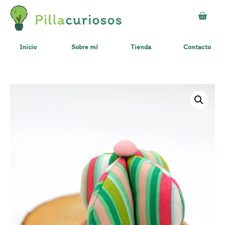
Inicio
Sobre mí
Tienda
Contacto