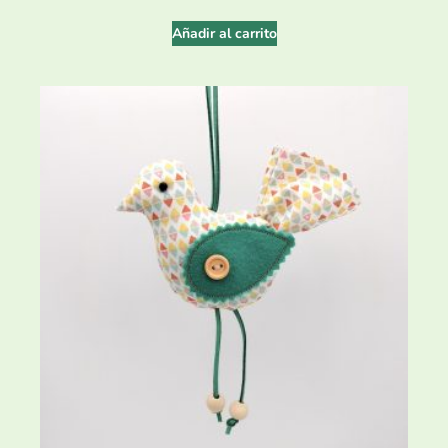
Añadir al carrito