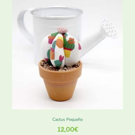
Cactus Pequeño
12,00
€